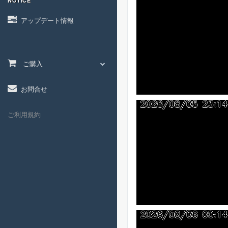
NOTICE
アップデート情報
ご購入
お問合せ
ご利用規約